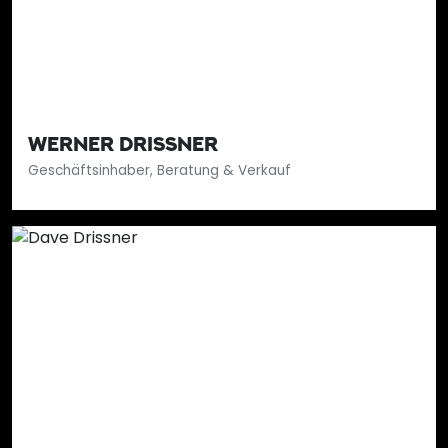
WERNER DRISSNER
Geschäftsinhaber, Beratung & Verkauf