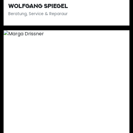
WOLFGANG SPIEGEL
Beratung, Service & Reparaur