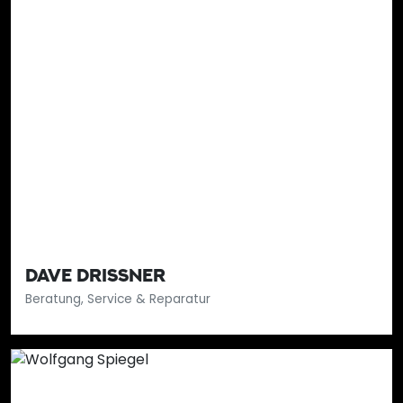
DAVE DRISSNER
Beratung, Service & Reparatur