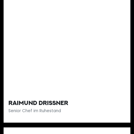
RAIMUND DRISSNER
Senior Chef im Ruhestand