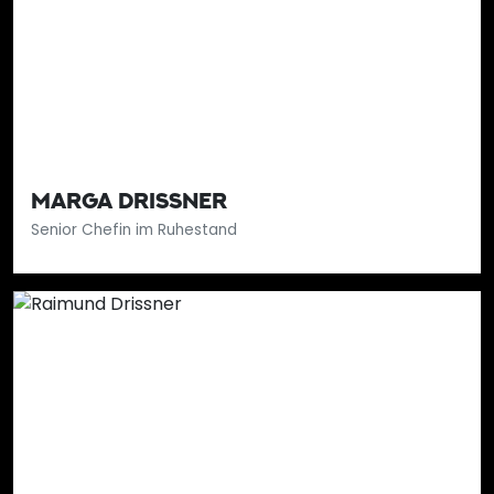
MARGA DRISSNER
Senior Chefin im Ruhestand