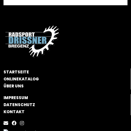
STARTSEITE
ONLINEKATALOG
ÜBER UNS
IMPRESSUM
DATENSCHUTZ
KONTAKT