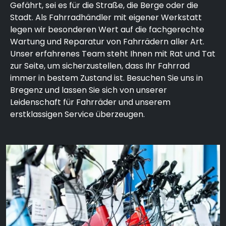
Gefährt, sei es für die Straße, die Berge oder die
Stadt. Als Fahrradhändler mit eigener Werkstatt
legen wir besonderen Wert auf die fachgerechte
Wartung und Reparatur von Fahrrädern aller Art.
Unser erfahrenes Team steht Ihnen mit Rat und Tat
zur Seite, um sicherzustellen, dass Ihr Fahrrad
immer in bestem Zustand ist. Besuchen Sie uns in
Bregenz und lassen Sie sich von unserer
Leidenschaft für Fahrräder und unserem
erstklassigen Service überzeugen.