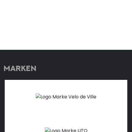
MARKEN