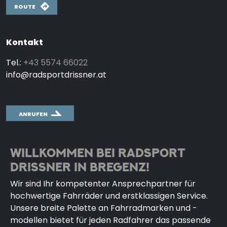
ROUTE
Kontakt
Tel.:
+43 5574 66022
info@radsportdrissner.at
ANRUFEN
WILLKOMMEN BEI RADSPORT
DRISSNER IN BREGENZ!
Wir sind Ihr kompetenter Ansprechpartner für
hochwertige Fahrräder und erstklassigen Service.
Unsere breite Palette an Fahrradmarken und -
modellen bietet für jeden Radfahrer das passende