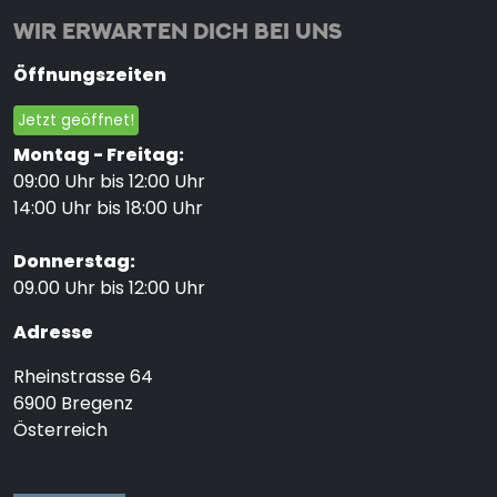
WIR ERWARTEN DICH BEI UNS
Öffnungszeiten
Jetzt geöffnet!
Montag - Freitag:
09:00 Uhr bis 12:00 Uhr
14:00 Uhr bis 18:00 Uhr
Donnerstag:
09.00 Uhr bis 12:00 Uhr
Adresse
Rheinstrasse 64
6900
Bregenz
Österreich