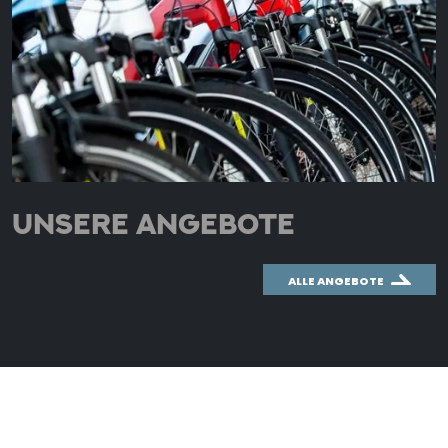
UNSERE ANGEBOTE
ALLE ANGEBOTE